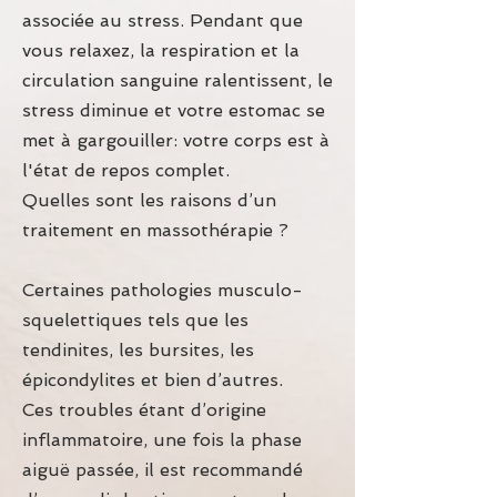
associée au stress. Pendant que
vous relaxez, la respiration et la
circulation sanguine ralentissent, le
stress diminue et votre estomac se
met à gargouiller: votre corps est à
l'état de repos complet.
Quelles sont les raisons d’un
traitement en massothérapie ?
Certaines pathologies musculo-
squelettiques tels que les
tendinites, les bursites, les
épicondylites et bien d’autres.
Ces troubles étant d’origine
inflammatoire, une fois la phase
aiguë passée, il est recommandé