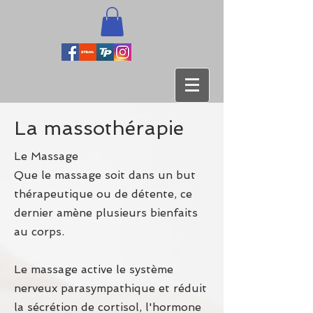
La
massothérapie
Le Massage
Que le massage soit dans un but
thérapeutique ou de détente, ce
dernier amène plusieurs bienfaits
au corps.
Le massage active le système
nerveux parasympathique et réduit
la sécrétion de cortisol, l'hormone