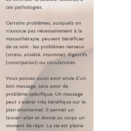
ces pathologies.
Certains problèmes, auxquels on
n’associe pas nécessairement à la
massothérapie, peuvent bénéficier
de ce soin : les problèmes nerveux
(stress, anxiété, insomnie), digestifs
(constipation) ou circulatoires.
Vous pouvez aussi avoir envie d’un
bon massage, sans avoir de
problème spécifique. Un massage
peut s’avérer très bénéfique sur le
plan émotionnel. Il permet un
laisser-aller et donne au corps un
moment de répit. La vie est pleine