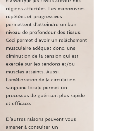
d’assouplir les tissus autour des
régions affectées. Les manœuvres
répétées et progressives
permettent d’atteindre un bon
niveau de profondeur des tissus.
Ceci permet d’avoir un relâchement
musculaire adéquat donc, une
diminution de la tension qui est
exercée sur les tendons et/ou
muscles atteints. Aussi,
l’amélioration de la circulation
sanguine locale permet un
processus de guérison plus rapide
et efficace.
D’autres raisons peuvent vous
amener à consulter un